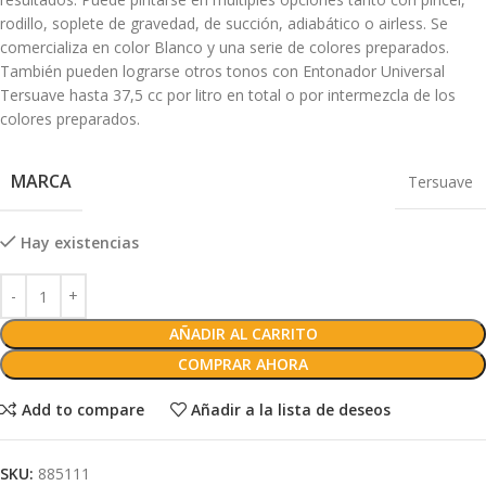
rodillo, soplete de gravedad, de succión, adiabático o airless. Se
comercializa en color Blanco y una serie de colores preparados.
También pueden lograrse otros tonos con Entonador Universal
Tersuave hasta 37,5 cc por litro en total o por intermezcla de los
colores preparados.
MARCA
Tersuave
Hay existencias
AÑADIR AL CARRITO
COMPRAR AHORA
Add to compare
Añadir a la lista de deseos
SKU:
885111