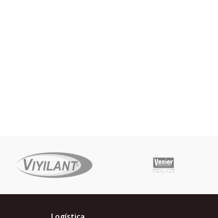
Logística