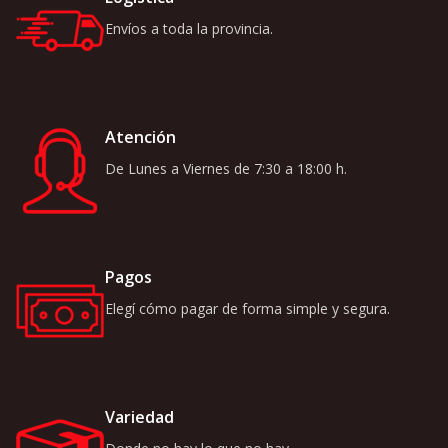
Envíos a toda la provincia.
Atención
De Lunes a Viernes de 7:30 a 18:00 h.
Pagos
Elegí cómo pagar de forma simple y segura.
Variedad