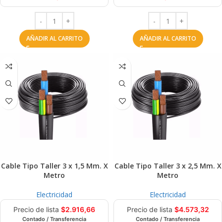
AÑADIR AL CARRITO
AÑADIR AL CARRITO
Cable Tipo Taller 3 x 1,5 Mm. X
Cable Tipo Taller 3 x 2,5 Mm. X
Metro
Metro
Electricidad
Electricidad
Precio de lista
$
2.916,66
Precio de lista
$
4.573,32
Contado / Transferencia
Contado / Transferencia