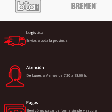
Logística
Envíos a toda la provincia.
Atención
De Lunes a Viernes de 7:30 a 18:00 h.
Pagos
Elegí cómo pagar de forma simple y segura.