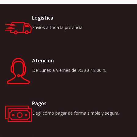
Logística
Envíos a toda la provincia.
Atención
De Lunes a Viernes de 7:30 a 18:00 h.
Pagos
Elegí cómo pagar de forma simple y segura.