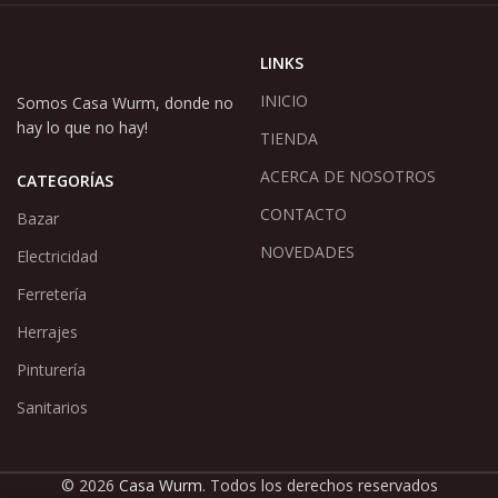
LINKS
INICIO
Somos Casa Wurm, donde no
hay lo que no hay!
TIENDA
ACERCA DE NOSOTROS
CATEGORÍAS
CONTACTO
Bazar
NOVEDADES
Electricidad
Ferretería
Herrajes
Pinturería
Sanitarios
© 2026
Casa Wurm
. Todos los derechos reservados