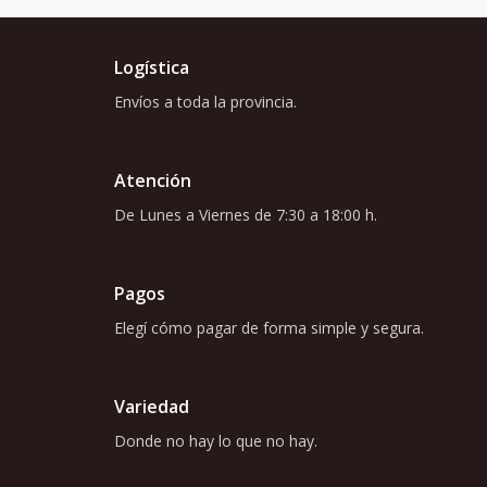
Logística
Envíos a toda la provincia.
Atención
De Lunes a Viernes de 7:30 a 18:00 h.
Pagos
Elegí cómo pagar de forma simple y segura.
Variedad
Donde no hay lo que no hay.