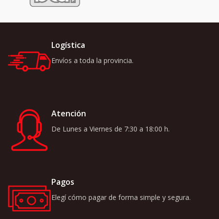
Logística
Envíos a toda la provincia.
Atención
De Lunes a Viernes de 7:30 a 18:00 h.
Pagos
Elegí cómo pagar de forma simple y segura.