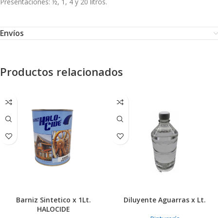
Presentaciones: ½, 1, 4 y 20 litros.
Envíos
Productos relacionados
Barniz Sintetico x 1Lt.
Diluyente Aguarras x Lt.
HALOCIDE