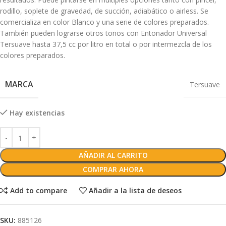
rodillo, soplete de gravedad, de succión, adiabático o airless. Se
comercializa en color Blanco y una serie de colores preparados.
También pueden lograrse otros tonos con Entonador Universal
Tersuave hasta 37,5 cc por litro en total o por intermezcla de los
colores preparados.
MARCA
Tersuave
Hay existencias
AÑADIR AL CARRITO
COMPRAR AHORA
Add to compare
Añadir a la lista de deseos
SKU:
885126