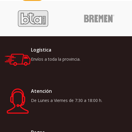
Logística
Envíos a toda la provincia.
Atención
De Lunes a Viernes de 7:30 a 18:00 h.