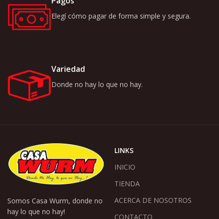
Pagos
Elegí cómo pagar de forma simple y segura.
Variedad
Donde no hay lo que no hay.
LINKS
INICIO
TIENDA
ACERCA DE NOSOTROS
Somos Casa Wurm, donde no
hay lo que no hay!
CONTACTO