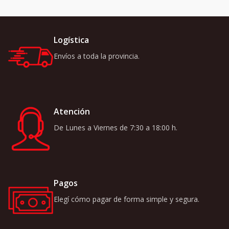
Logística
Envíos a toda la provincia.
Atención
De Lunes a Viernes de 7:30 a 18:00 h.
Pagos
Elegí cómo pagar de forma simple y segura.