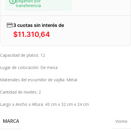
pagando por
transferencia
3 cuotas sin interés de
$
11.310,64
Capacidad de platos
: 12
Lugar de colocación
: De mesa
Materiales del escurridor de vajilla
: Metal
Cantidad de niveles
: 2
Largo x Ancho x Altura
: 43 cm x 32 cm x 24 cm
MARCA
Vonne