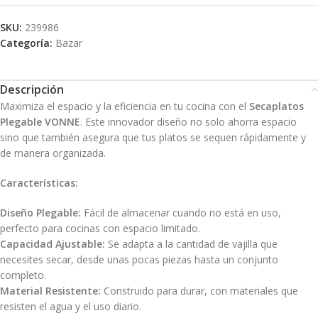
SKU:
239986
Categoría:
Bazar
Descripción
Maximiza el espacio y la eficiencia en tu cocina con el
Secaplatos
Plegable VONNE
. Este innovador diseño no solo ahorra espacio
sino que también asegura que tus platos se sequen rápidamente y
de manera organizada.
Características:
Diseño Plegable:
Fácil de almacenar cuando no está en uso,
perfecto para cocinas con espacio limitado.
Capacidad Ajustable:
Se adapta a la cantidad de vajilla que
necesites secar, desde unas pocas piezas hasta un conjunto
completo.
Material Resistente:
Construido para durar, con materiales que
resisten el agua y el uso diario.