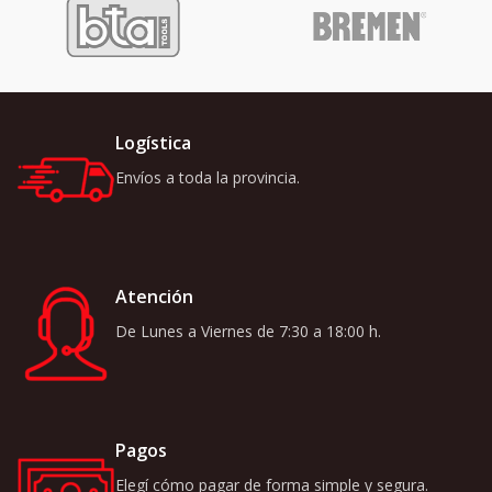
Logística
Envíos a toda la provincia.
Atención
De Lunes a Viernes de 7:30 a 18:00 h.
Pagos
Elegí cómo pagar de forma simple y segura.