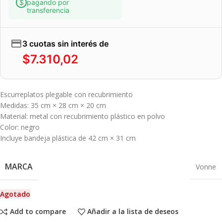
pagando por
transferencia
3 cuotas sin interés de
$
7.310,02
Escurreplatos plegable con recubrimiento
Medidas: 35 cm × 28 cm × 20 cm
Material: metal con recubrimiento plástico en polvo
Color: negro
Incluye bandeja plástica de 42 cm × 31 cm
MARCA
Vonne
Agotado
Add to compare
Añadir a la lista de deseos