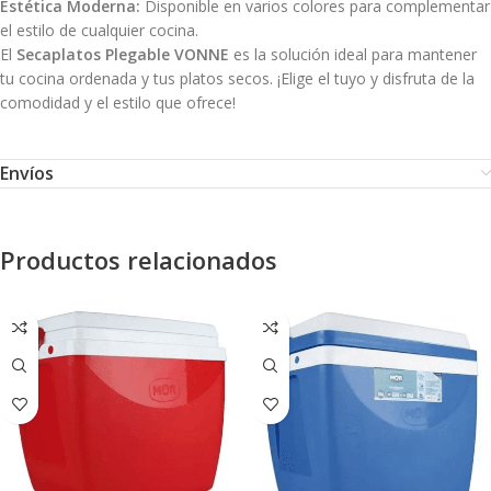
Estética Moderna:
Disponible en varios colores para complementar
el estilo de cualquier cocina.
El
Secaplatos Plegable VONNE
es la solución ideal para mantener
tu cocina ordenada y tus platos secos. ¡Elige el tuyo y disfruta de la
comodidad y el estilo que ofrece!
Envíos
Productos relacionados