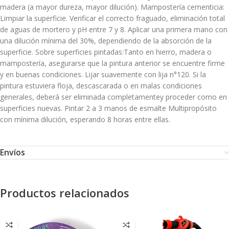
madera (a mayor dureza, mayor dilución). Mampostería cementicia:
Limpiar la superficie. Verificar el correcto fraguado, eliminación total
de aguas de mortero y pH entre 7 y 8. Aplicar una primera mano con
una dilución mínima del 30%, dependiendo de la absorción de la
superficie. Sobre superficies pintadas:Tanto en hierro, madera o
mampostería, asegurarse que la pintura anterior se encuentre firme
y en buenas condiciones. Lijar suavemente con lija n°120. Si la
pintura estuviera floja, descascarada o en malas condiciones
generales, deberá ser eliminada completamentey proceder como en
superficies nuevas. Pintar 2 a 3 manos de esmalte Multipropósito
con mínima dilución, esperando 8 horas entre ellas.
Envíos
Productos relacionados