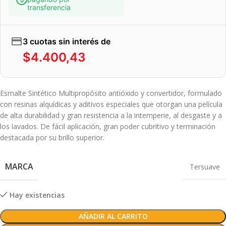
transferencia
3 cuotas sin interés de
$
4.400,43
Esmalte Sintético Multipropósito antióxido y convertidor, formulado
con resinas alquídicas y aditivos especiales que otorgan una película
de alta durabilidad y gran resistencia a la intemperie, al desgaste y a
los lavados. De fácil aplicación, gran poder cubritivo y terminación
destacada por su brillo superior.
MARCA
Tersuave
Hay existencias
AÑADIR AL CARRITO