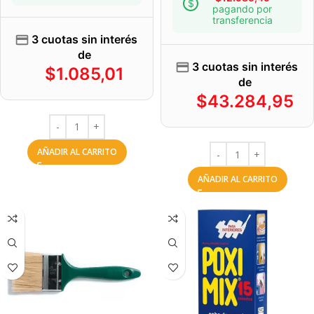
pagando por
transferencia
3 cuotas sin interés
de
3 cuotas sin interés
$
1.085,01
de
$
43.284,95
AÑADIR AL CARRITO
AÑADIR AL CARRITO