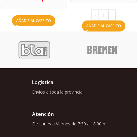
AÑADIR AL CARRITO
AÑADIR AL CARRITO
Logística
Envíos a toda la provincia.
Atención
De Lunes a Viernes de 7:30 a 18:00 h.