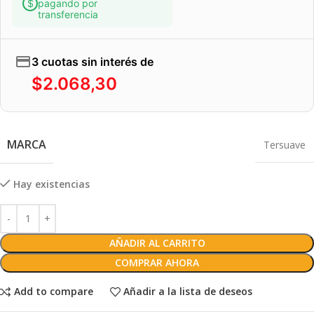
pagando por
transferencia
3 cuotas sin interés de
$
2.068,30
MARCA
Tersuave
Hay existencias
AÑADIR AL CARRITO
COMPRAR AHORA
Add to compare
Añadir a la lista de deseos