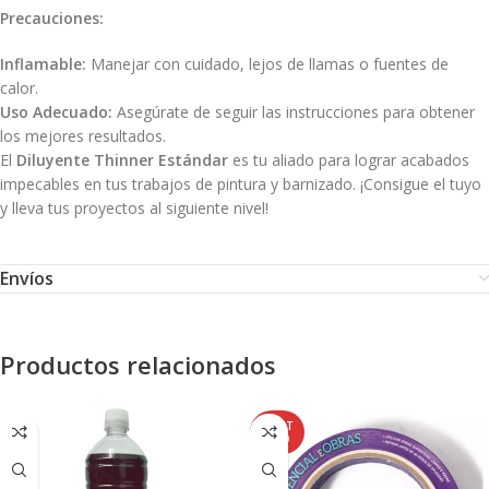
Precauciones:
Inflamable:
Manejar con cuidado, lejos de llamas o fuentes de
calor.
Uso Adecuado:
Asegúrate de seguir las instrucciones para obtener
los mejores resultados.
El
Diluyente Thinner Estándar
es tu aliado para lograr acabados
impecables en tus trabajos de pintura y barnizado. ¡Consigue el tuyo
y lleva tus proyectos al siguiente nivel!
Envíos
Productos relacionados
AGOT
ADO