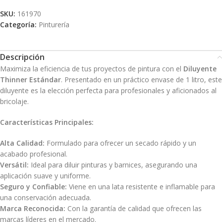
SKU:
161970
Categoría:
Pinturería
Descripción
Maximiza la eficiencia de tus proyectos de pintura con el
Diluyente
Thinner Estándar
. Presentado en un práctico envase de 1 litro, este
diluyente es la elección perfecta para profesionales y aficionados al
bricolaje.
Características Principales:
Alta Calidad:
Formulado para ofrecer un secado rápido y un
acabado profesional.
Versátil:
Ideal para diluir pinturas y barnices, asegurando una
aplicación suave y uniforme.
Seguro y Confiable:
Viene en una lata resistente e inflamable para
una conservación adecuada.
Marca Reconocida:
Con la garantía de calidad que ofrecen las
marcas líderes en el mercado.