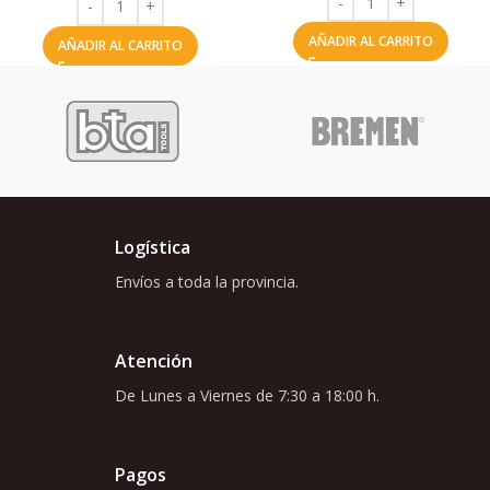
AÑADIR AL CARRITO
AÑADIR AL CARRITO
Logística
Envíos a toda la provincia.
Atención
De Lunes a Viernes de 7:30 a 18:00 h.
Pagos