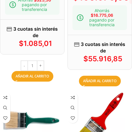
pagando por
transferencia
Ahorrás
$
16.775,06
pagando por
transferencia
3 cuotas sin interés
de
$
1.085,01
3 cuotas sin interés
de
$
55.916,85
AÑADIR AL CARRITO
AÑADIR AL CARRITO