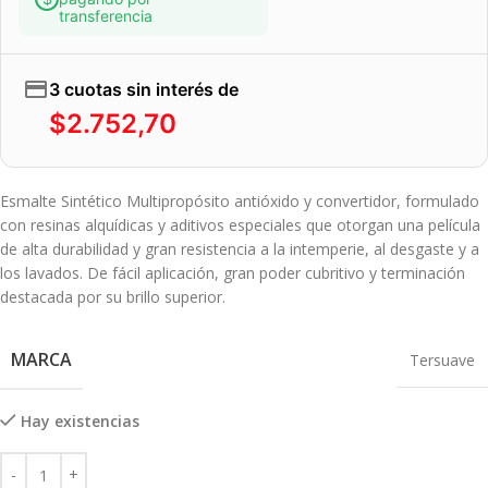
transferencia
3 cuotas sin interés de
$
2.752,70
Esmalte Sintético Multipropósito antióxido y convertidor, formulado
con resinas alquídicas y aditivos especiales que otorgan una película
de alta durabilidad y gran resistencia a la intemperie, al desgaste y a
los lavados. De fácil aplicación, gran poder cubritivo y terminación
destacada por su brillo superior.
MARCA
Tersuave
Hay existencias