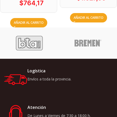
$
764,17
AÑADIR AL CARRITO
AÑADIR AL CARRITO
Logística
Envíos a toda la provincia.
Atención
De Lunes a Viernes de 7:30 a 18:00 h.