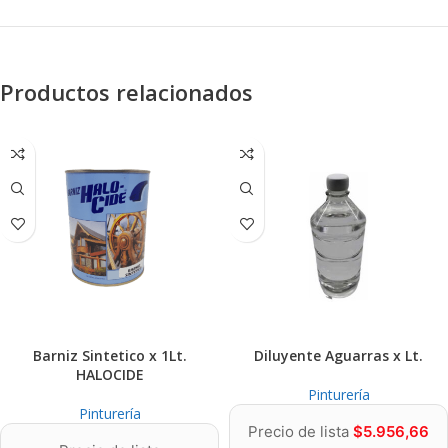
Productos relacionados
Barniz Sintetico x 1Lt.
Diluyente Aguarras x Lt.
HALOCIDE
Pinturería
Pinturería
Precio de lista
$
5.956,66