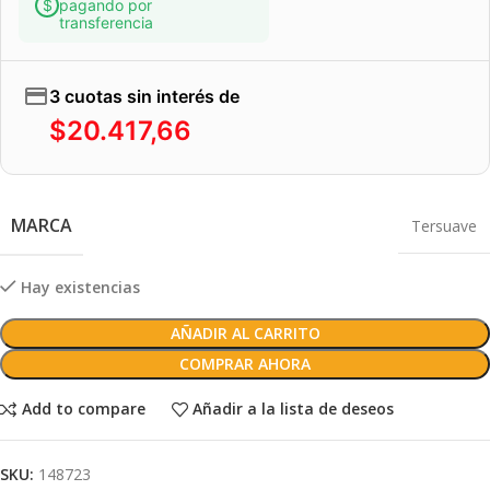
pagando por
transferencia
3 cuotas sin interés de
$
20.417,66
MARCA
Tersuave
Hay existencias
AÑADIR AL CARRITO
COMPRAR AHORA
Add to compare
Añadir a la lista de deseos
SKU:
148723