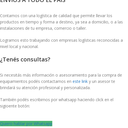
Contamos con una logística de calidad que permite llevar los
productos en tiempo y forma a destino, ya sea a domicilio, o a las
instalaciones de tu empresa, comercio o taller.
Logramos esto trabajando con empresas logísticas reconocidas a
nivel local y nacional.
¿Tenés consultas?
Si necesitás más información o asesoramiento para la compra de
equipamientos podés contactarnos en
este link
y un asesor te
brindará su atención profesional y personalizada.
También podés escribirnos por whatsapp haciendo click en el
sigioente botón:
Quiero hablar por Whatsapp