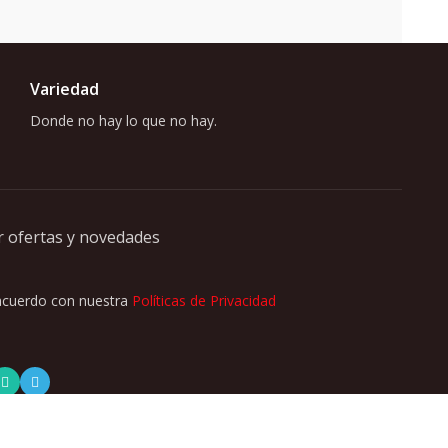
Variedad
Donde no hay lo que no hay.
r ofertas y novedades
 acuerdo con nuestra
Políticas de Privacidad