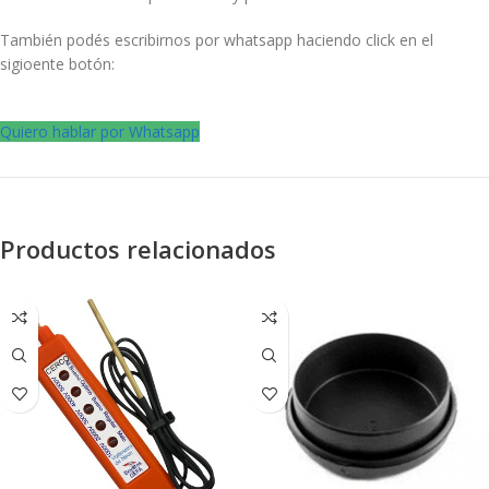
También podés escribirnos por whatsapp haciendo click en el
sigioente botón:
Quiero hablar por Whatsapp
Productos relacionados