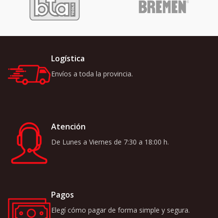
Logística
Envíos a toda la provincia.
Atención
De Lunes a Viernes de 7:30 a 18:00 h.
Pagos
Elegí cómo pagar de forma simple y segura.