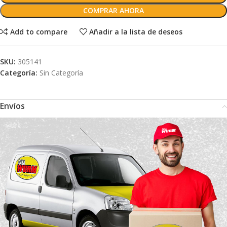
COMPRAR AHORA
Add to compare
Añadir a la lista de deseos
SKU:
305141
Categoría:
Sin Categoría
Envíos