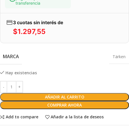
transferencia
3 cuotas sin interés de
$
1.297,55
MARCA
Tärken
Hay existencias
AÑADIR AL CARRITO
COMPRAR AHORA
Add to compare
Añadir a la lista de deseos