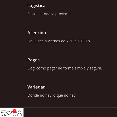
Logística
Envíos a toda la provincia.
Atención
De Lunes a Viernes de 7:30 a 18:00 h.
Pagos
Elegí cómo pagar de forma simple y segura.
Variedad
Donde no hay lo que no hay.
0