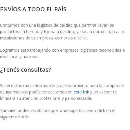
ENVÍOS A TODO EL PAÍS
Contamos con una logística de calidad que permite llevar los
productos en tiempo y forma a destino, ya sea a domicilio, o a las
instalaciones de tu empresa, comercio o taller.
Logramos esto trabajando con empresas logísticas reconocidas a
nivel local y nacional.
¿Tenés consultas?
Si necesitás más información o asesoramiento para la compra de
equipamientos podés contactarnos en
este link
y un asesor te
brindará su atención profesional y personalizada.
También podés escribirnos por whatsapp haciendo click en el
sigioente botón: