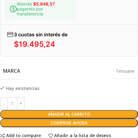
Ahorrás
$
5.848,57
pagando por
transferencia
3 cuotas sin interés de
$
19.495,24
MARCA
Tersuave
Hay existencias
AÑADIR AL CARRITO
COMPRAR AHORA
Add to compare
Añadir a la lista de deseos