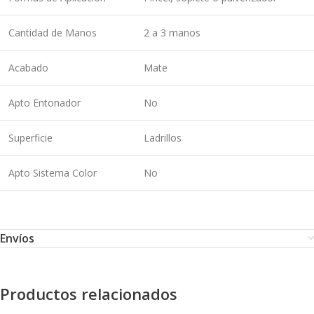
Cantidad de Manos
2 a 3 manos
Acabado
Mate
Apto Entonador
No
Superficie
Ladrillos
Apto Sistema Color
No
Envíos
Productos relacionados