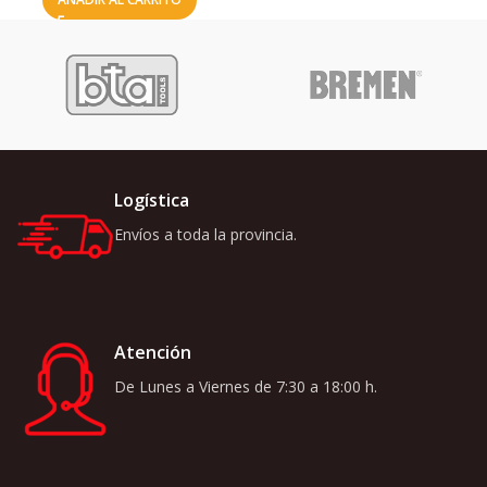
Logística
Envíos a toda la provincia.
Atención
De Lunes a Viernes de 7:30 a 18:00 h.