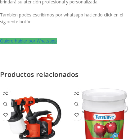
brindará su atención profesional y personalizada.
También podés escribirnos por whatsapp haciendo click en el
sigioente botón:
Quiero hablar por Whatsapp
Productos relacionados