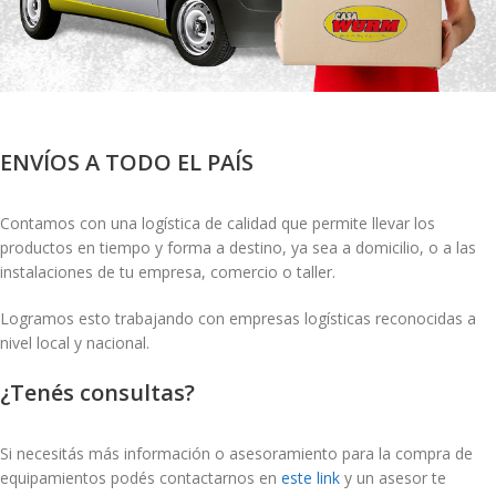
ENVÍOS A TODO EL PAÍS
Contamos con una logística de calidad que permite llevar los
productos en tiempo y forma a destino, ya sea a domicilio, o a las
instalaciones de tu empresa, comercio o taller.
Logramos esto trabajando con empresas logísticas reconocidas a
nivel local y nacional.
¿Tenés consultas?
Si necesitás más información o asesoramiento para la compra de
equipamientos podés contactarnos en
este link
y un asesor te