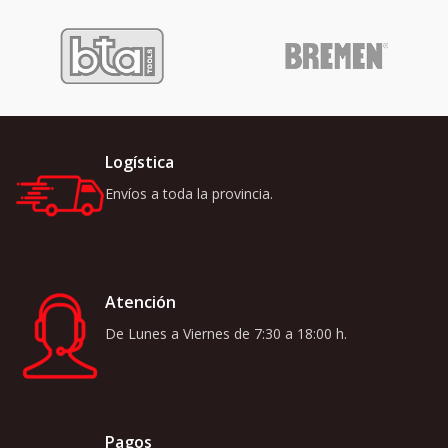
Logística
Envíos a toda la provincia.
Atención
De Lunes a Viernes de 7:30 a 18:00 h.
Pagos