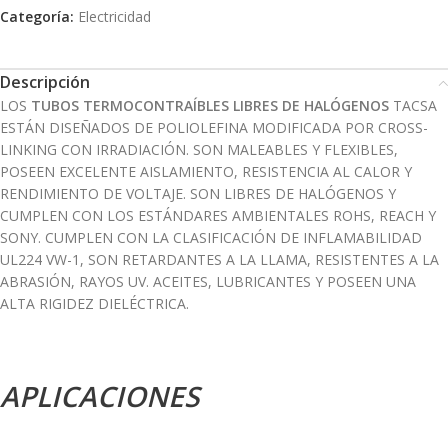
Categoría:
Electricidad
Descripción
LOS
TUBOS TERMOCONTRAÍBLES LIBRES DE HALÓGENOS
TACSA
ESTÁN DISEÑADOS DE POLIOLEFINA MODIFICADA POR CROSS-
LINKING CON IRRADIACIÓN. SON MALEABLES Y FLEXIBLES,
POSEEN EXCELENTE AISLAMIENTO, RESISTENCIA AL CALOR Y
RENDIMIENTO DE VOLTAJE. SON LIBRES DE HALÓGENOS Y
CUMPLEN CON LOS ESTÁNDARES AMBIENTALES ROHS, REACH Y
SONY. CUMPLEN CON LA CLASIFICACIÓN DE INFLAMABILIDAD
UL224 VW-1, SON RETARDANTES A LA LLAMA, RESISTENTES A LA
ABRASIÓN, RAYOS UV. ACEITES, LUBRICANTES Y POSEEN UNA
ALTA RIGIDEZ DIELÉCTRICA.
APLICACIONES