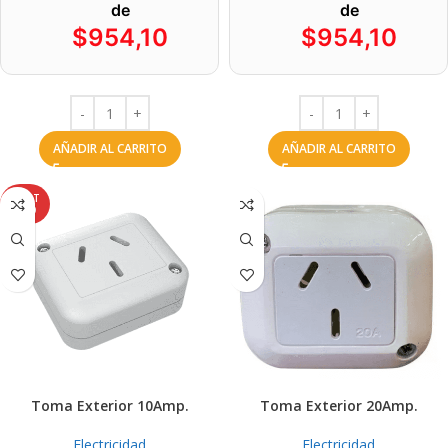
de
de
$
954,10
$
954,10
AÑADIR AL CARRITO
AÑADIR AL CARRITO
AGOT
ADO
Toma Exterior 10Amp.
Toma Exterior 20Amp.
Electricidad
Electricidad