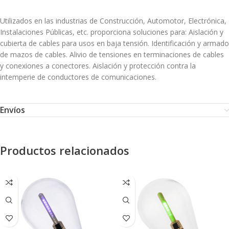
Utilizados en las industrias de Construcción, Automotor, Electrónica,
Instalaciones Públicas, etc. proporciona soluciones para: Aislación y
cubierta de cables para usos en baja tensión. Identificación y armado
de mazos de cables. Alivio de tensiones en terminaciones de cables
y conexiones a conectores. Aislación y protección contra la
intemperie de conductores de comunicaciones.
Envíos
Productos relacionados