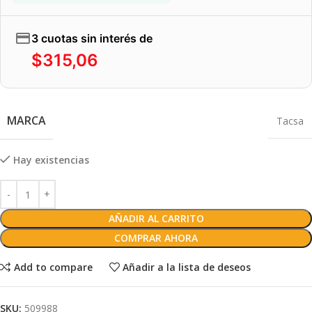
3 cuotas sin interés de
$
315,06
MARCA
Tacsa
Hay existencias
AÑADIR AL CARRITO
COMPRAR AHORA
Add to compare
Añadir a la lista de deseos
SKU:
509988