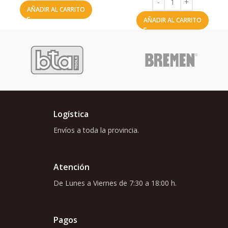
AÑADIR AL CARRITO
AÑADIR AL CARRITO
Logística
Envíos a toda la provincia.
Atención
De Lunes a Viernes de 7:30 a 18:00 h.
Pagos