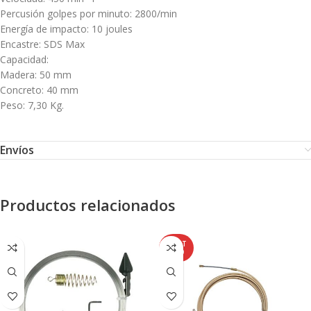
Percusión golpes por minuto: 2800/min
Energía de impacto: 10 joules
Encastre: SDS Max
Capacidad:
Madera: 50 mm
Concreto: 40 mm
Peso: 7,30 Kg.
Envíos
Productos relacionados
AGOT
ADO