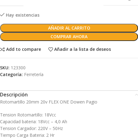
Hay existencias
AÑADIR AL CARRITO
COMPRAR AHORA
Add to compare
Añadir a la lista de deseos
SKU:
123300
Categoría:
Ferretería
Descripción
Rotomartillo 20mm 20v FLEX ONE Dowen Pagio
Tension Rotomartillo: 18Vcc
Capacidad bateria: 18Vcc – 4,0 Ah
Tension Cargador: 220V – 50Hz
Tiempo Carga Bateria: 2 Hr