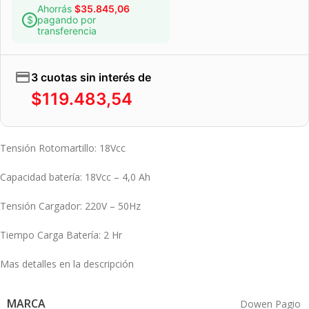
Ahorrás
$
35.845,06
pagando por
transferencia
3 cuotas sin interés de
$
119.483,54
Tensión Rotomartillo: 18Vcc
Capacidad batería: 18Vcc – 4,0 Ah
Tensión Cargador: 220V – 50Hz
Tiempo Carga Batería: 2 Hr
Mas detalles en la descripción
MARCA
Dowen Pagio