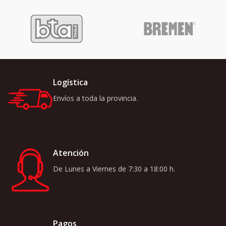
Logística
Envíos a toda la provincia.
Atención
De Lunes a Viernes de 7:30 a 18:00 h.
Pagos