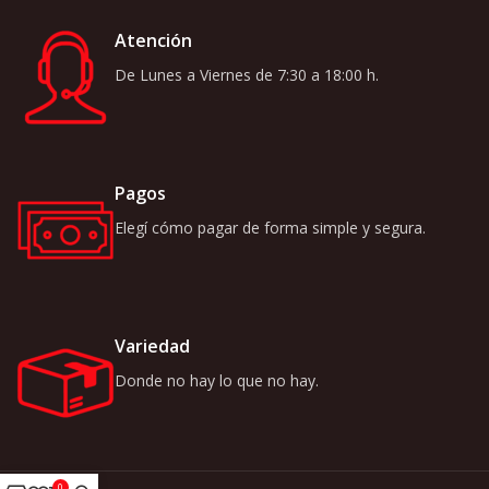
Atención
De Lunes a Viernes de 7:30 a 18:00 h.
Pagos
Elegí cómo pagar de forma simple y segura.
Variedad
Donde no hay lo que no hay.
0