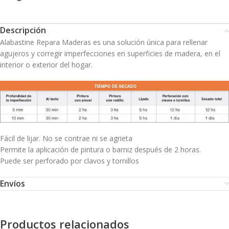
Descripción
Alabastine Repara Maderas es una solución única para rellenar
agujeros y corregir imperfecciones en superficies de madera, en el
interior o exterior del hogar.
Fácil de lijar. No se contrae ni se agrieta
Permite la aplicación de pintura o barniz después de 2 horas.
Puede ser perforado por clavos y tornillos
Envíos
Productos relacionados