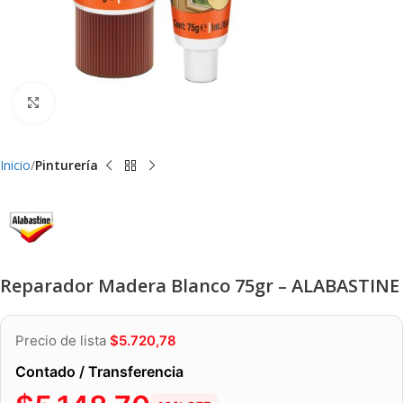
Clic para ampliar
Inicio
Pinturería
Reparador Madera Blanco 75gr – ALABASTINE
Precio de lista
$
5.720,78
Contado / Transferencia