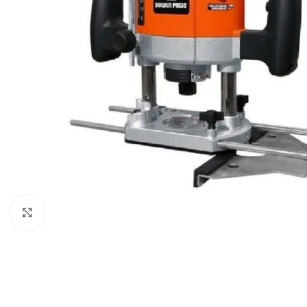
Clic para ampliar