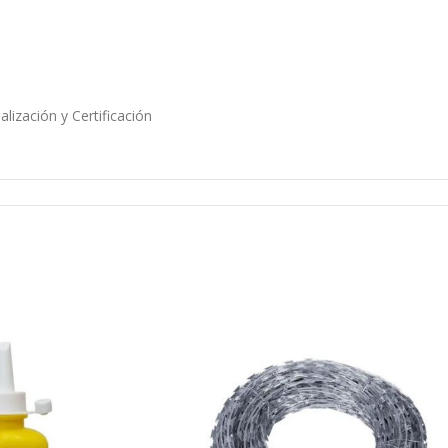
lización y Certificación