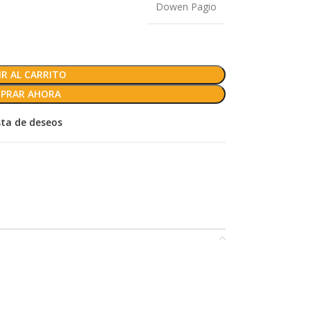
Dowen Pagio
R AL CARRITO
PRAR AHORA
ista de deseos