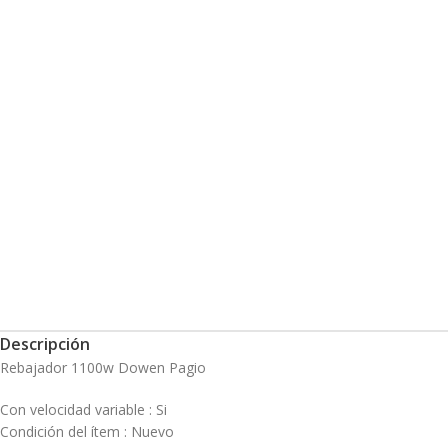
Descripción
Rebajador 1100w Dowen Pagio
Con velocidad variable : Si
Condición del ítem : Nuevo