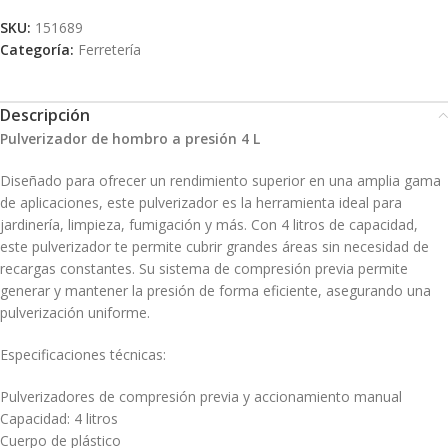
SKU:
151689
Categoría:
Ferretería
Descripción
Pulverizador de hombro a presión 4 L
Diseñado para ofrecer un rendimiento superior en una amplia gama
de aplicaciones, este pulverizador es la herramienta ideal para
jardinería, limpieza, fumigación y más. Con 4 litros de capacidad,
este pulverizador te permite cubrir grandes áreas sin necesidad de
recargas constantes. Su sistema de compresión previa permite
generar y mantener la presión de forma eficiente, asegurando una
pulverización uniforme.
Especificaciones técnicas:
Pulverizadores de compresión previa y accionamiento manual
Capacidad: 4 litros
Cuerpo de plástico