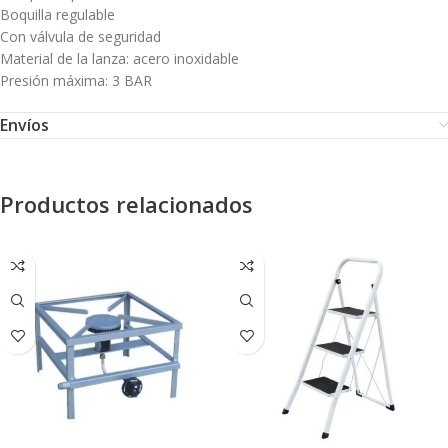
Boquilla regulable
Con válvula de seguridad
Material de la lanza: acero inoxidable
Presión máxima: 3 BAR
Envíos
Productos relacionados