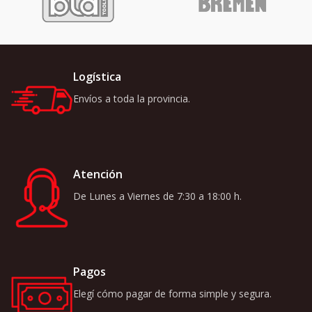
Logística
Envíos a toda la provincia.
Atención
De Lunes a Viernes de 7:30 a 18:00 h.
Pagos
Elegí cómo pagar de forma simple y segura.