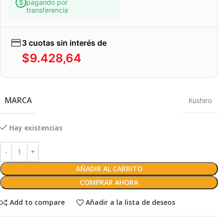
pagando por
transferencia
3 cuotas sin interés de
$
9.428,64
MARCA
Kushiro
Hay existencias
AÑADIR AL CARRITO
COMPRAR AHORA
Add to compare
Añadir a la lista de deseos