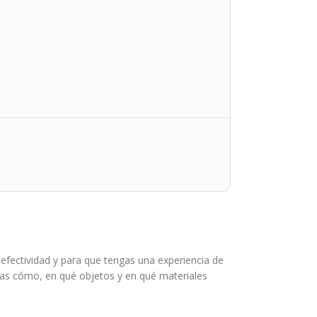
ectividad y para que tengas una experiencia de
pas cómo, en qué objetos y en qué materiales