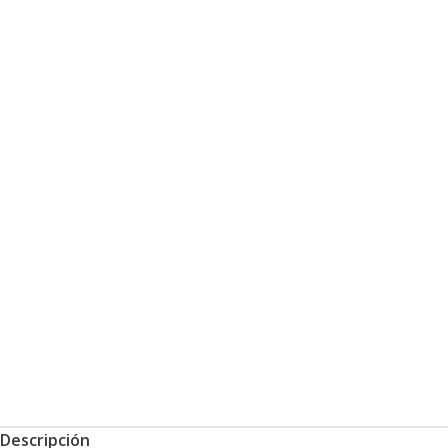
Descripción