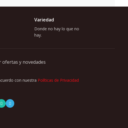
Variedad
Donde no hay lo que no
hay.
r ofertas y novedades
 acuerdo con nuestra
Políticas de Privacidad