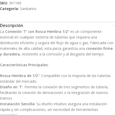
SKU:
301160
Categoría:
Sanitarios
Descripción
La
Conexión ‘T’ con Rosca Hembra 1/2″
es un componente
esencial en cualquier sistema de tuberías que requiera una
distribución eficiente y segura del flujo de agua o gas. Fabricada con
materiales de alta calidad, esta pieza garantiza una
conexión firme
y duradera
, resistente a la corrosión y al desgaste del tiempo.
Características Principales:
Rosca Hembra de 1/2″
: Compatible con la mayoría de las tuberías
estándar del mercado.
Diseño en ‘T’
: Permite la conexión de tres segmentos de tubería,
facilitando la creación de derivaciones o la integración de nuevos
tramos.
Instalación Sencilla
: Su diseño intuitivo asegura una instalación
rápida y sin complicaciones, sin necesidad de herramientas