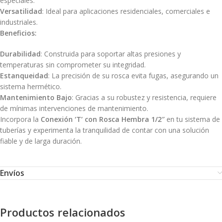
especiales.
Versatilidad
: Ideal para aplicaciones residenciales, comerciales e
industriales.
Beneficios:
Durabilidad
: Construida para soportar altas presiones y
temperaturas sin comprometer su integridad.
Estanqueidad
: La precisión de su rosca evita fugas, asegurando un
sistema hermético.
Mantenimiento Bajo
: Gracias a su robustez y resistencia, requiere
de mínimas intervenciones de mantenimiento.
Incorpora la
Conexión ‘T’ con Rosca Hembra 1/2″
en tu sistema de
tuberías y experimenta la tranquilidad de contar con una solución
fiable y de larga duración.
Envíos
Productos relacionados