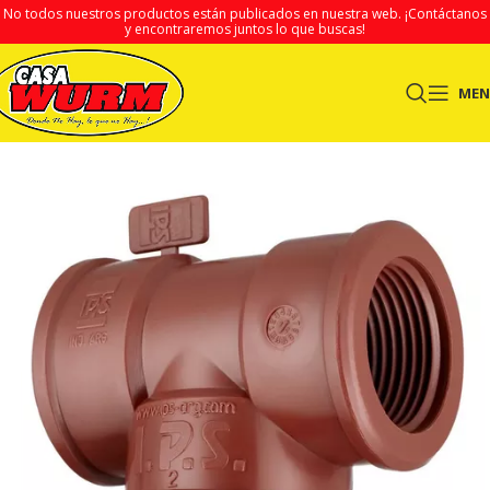
No todos nuestros productos están publicados en nuestra web.
¡Contáctanos
y encontraremos juntos lo que buscas!
ME