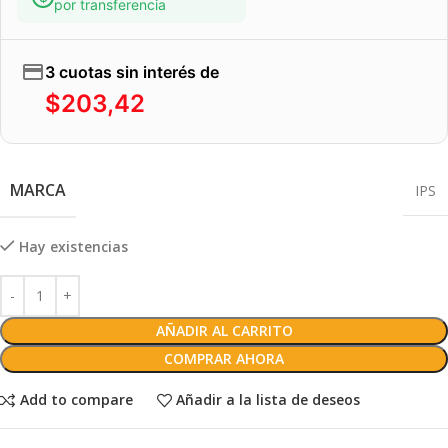
por transferencia
3 cuotas sin interés de
$
203,42
MARCA
IPS
Hay existencias
AÑADIR AL CARRITO
COMPRAR AHORA
Add to compare
Añadir a la lista de deseos