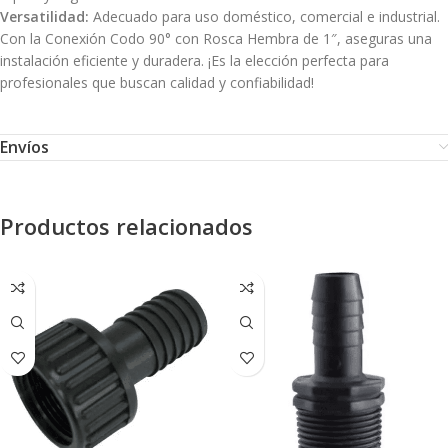
Versatilidad:
Adecuado para uso doméstico, comercial e industrial.
Con la Conexión Codo 90° con Rosca Hembra de 1″, aseguras una
instalación eficiente y duradera. ¡Es la elección perfecta para
profesionales que buscan calidad y confiabilidad!
Envíos
Productos relacionados