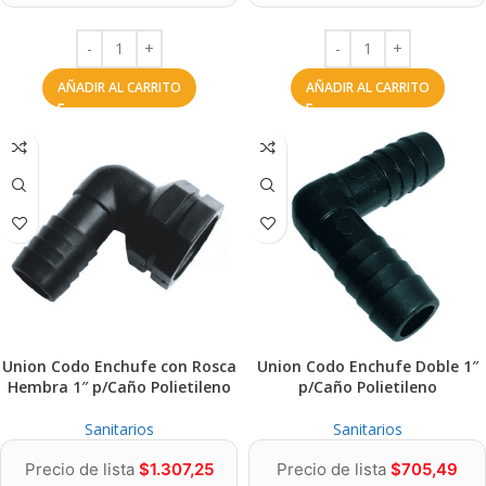
AÑADIR AL CARRITO
AÑADIR AL CARRITO
Union Codo Enchufe con Rosca
Union Codo Enchufe Doble 1″
Hembra 1″ p/Caño Polietileno
p/Caño Polietileno
Sanitarios
Sanitarios
Precio de lista
$
1.307,25
Precio de lista
$
705,49