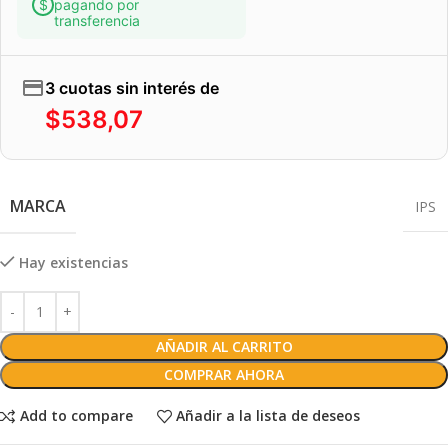
pagando por
transferencia
3 cuotas sin interés de
$
538,07
MARCA
IPS
Hay existencias
AÑADIR AL CARRITO
COMPRAR AHORA
Add to compare
Añadir a la lista de deseos