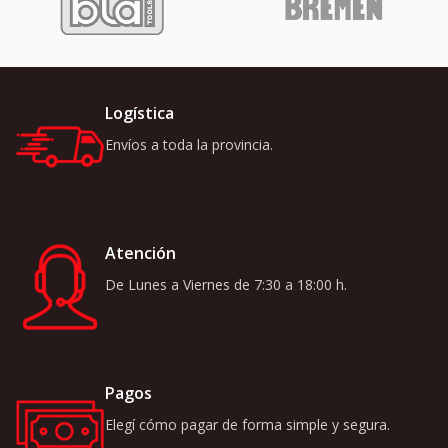
Logística
Envíos a toda la provincia.
Atención
De Lunes a Viernes de 7:30 a 18:00 h.
Pagos
Elegí cómo pagar de forma simple y segura.