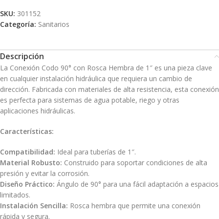
SKU:
301152
Categoría:
Sanitarios
Descripción
La Conexión Codo 90° con Rosca Hembra de 1″ es una pieza clave
en cualquier instalación hidráulica que requiera un cambio de
dirección. Fabricada con materiales de alta resistencia, esta conexión
es perfecta para sistemas de agua potable, riego y otras
aplicaciones hidráulicas.
Características:
Compatibilidad:
Ideal para tuberías de 1″.
Material Robusto:
Construido para soportar condiciones de alta
presión y evitar la corrosión.
Diseño Práctico:
Ángulo de 90° para una fácil adaptación a espacios
limitados.
Instalación Sencilla:
Rosca hembra que permite una conexión
rápida y segura.