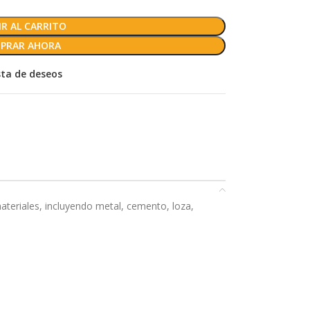
R AL CARRITO
PRAR AHORA
ista de deseos
ateriales, incluyendo metal, cemento, loza,