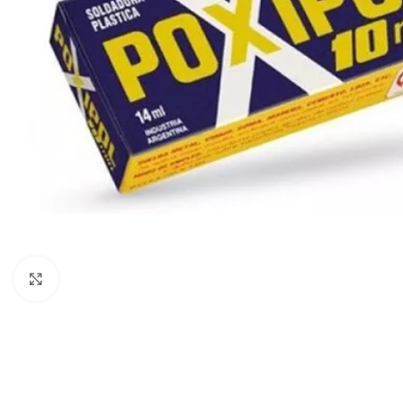
Clic para ampliar