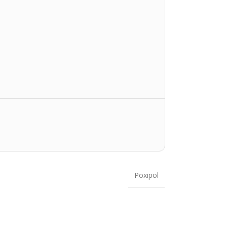
Poxipol