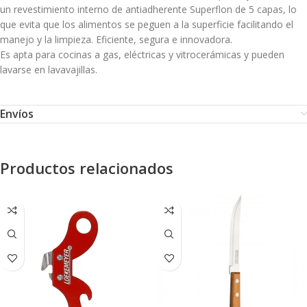
un revestimiento interno de antiadherente Superflon de 5 capas, lo
que evita que los alimentos se peguen a la superficie facilitando el
manejo y la limpieza. Eficiente, segura e innovadora.
Es apta para cocinas a gas, eléctricas y vitrocerámicas y pueden
lavarse en lavavajillas.
Envíos
Productos relacionados