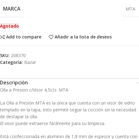
MARCA
MTA
Agotado
Add to compare
Añadir a la lista de deseos
SKU:
208370
Categoría:
Bazar
Descripción
Olla a Presion c/Visor 4,5Lts. MTA
La Olla a Presión MTA es la única que cuenta con un visor de vidrio
templado en la tapa, esto permite seguir la cocción sin la necesidad
de destapar la olla.
El visor puede extraerse fácilmente para su limpieza.
Está confeccionada en aluminio de 1,8 mm de espesor y cuenta con