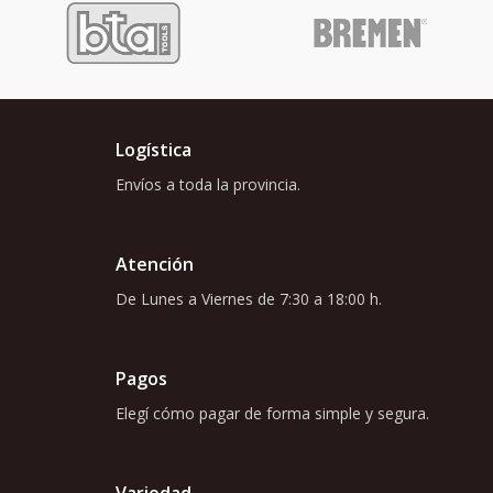
Logística
Envíos a toda la provincia.
Atención
De Lunes a Viernes de 7:30 a 18:00 h.
Pagos
Elegí cómo pagar de forma simple y segura.
Variedad