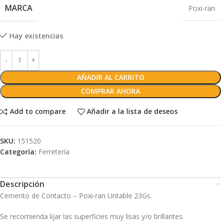
MARCA
Poxi-ran
Hay existencias
AÑADIR AL CARRITO
COMPRAR AHORA
Add to compare
Añadir a la lista de deseos
SKU:
151520
Categoría:
Ferretería
Descripción
Cemento de Contacto – Poxi-ran Untable 23Gs.
Se recomienda lijar las superficies muy lisas y/o brillantes.