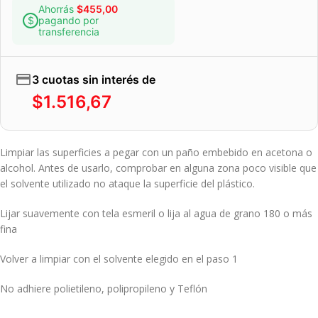
Ahorrás
$
455,00
pagando por
transferencia
3 cuotas sin interés de
$
1.516,67
Limpiar las superficies a pegar con un paño embebido en acetona o
alcohol. Antes de usarlo, comprobar en alguna zona poco visible que
el solvente utilizado no ataque la superficie del plástico.
Lijar suavemente con tela esmeril o lija al agua de grano 180 o más
fina
Volver a limpiar con el solvente elegido en el paso 1
No adhiere polietileno, polipropileno y Teflón