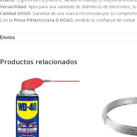
Versatilidad:
Apta para una variedad de diámetros de electrodos, lo 
Calidad DOGO:
Garantía de una marca reconocida por su compromiso c
Con la
Pinza P/Electricista D DOGO
, tendrás la confianza de conta
Envíos
Productos relacionados