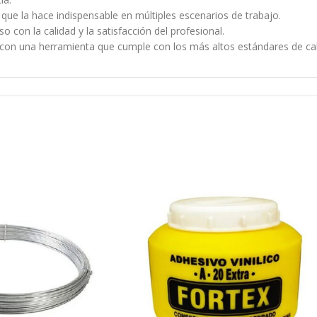
que la hace indispensable en múltiples escenarios de trabajo.
on la calidad y la satisfacción del profesional.
r con una herramienta que cumple con los más altos estándares de cal