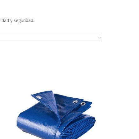
idad y seguridad.