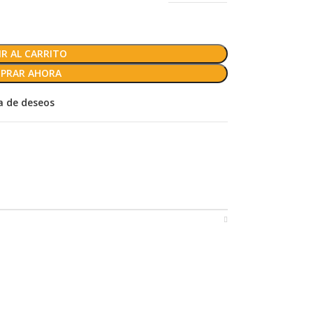
R AL CARRITO
PRAR AHORA
ta de deseos