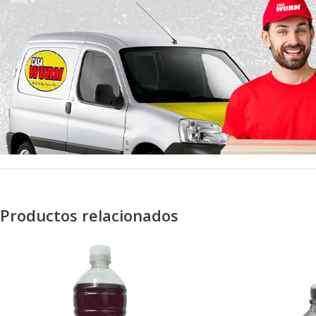
Productos relacionados