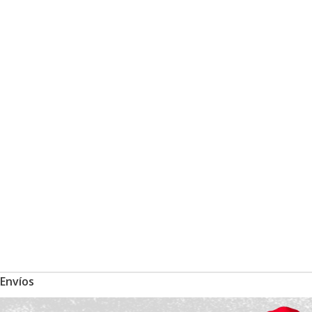
Envíos