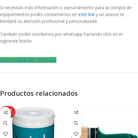
Si necesitás más información o asesoramiento para la compra de
equipamientos podés contactarnos en
este link
y un asesor te
brindará su atención profesional y personalizada.
También podés escribirnos por whatsapp haciendo click en el
sigioente botón:
Quiero hablar por Whatsapp
Productos relacionados
AGOT
ADO