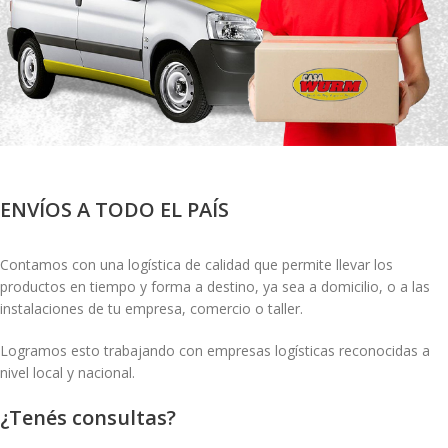
ENVÍOS A TODO EL PAÍS
Contamos con una logística de calidad que permite llevar los
productos en tiempo y forma a destino, ya sea a domicilio, o a las
instalaciones de tu empresa, comercio o taller.
Logramos esto trabajando con empresas logísticas reconocidas a
nivel local y nacional.
¿Tenés consultas?