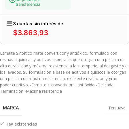
transferencia
3 cuotas sin interés de
$
3.863,93
Esmalte Sintético mate convertidor y antióxido, formulado con
resinas alquídicas y aditivos especiales que otorgan una película de
alta durabilidad y máxima resistencia a la intemperie, al desgaste y a
los lavados. Su formulación a base de aditivos alquidicos le otorgan
una película de máxima resistencia, excelente nivelación y gran
poder cubritivo. -Esmalte + convertidor + antióxido -Delicada
Terminación -Máxima resistencia
MARCA
Tersuave
Hay existencias