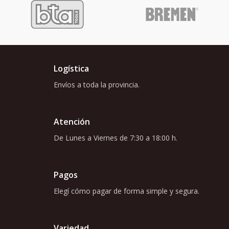
Logística
Envíos a toda la provincia.
Atención
De Lunes a Viernes de 7:30 a 18:00 h.
Pagos
Elegí cómo pagar de forma simple y segura.