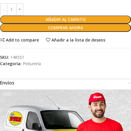
AÑADIR AL CARRITO
COMPRAR AHORA
Add to compare
Añadir a la lista de deseos
SKU:
148551
Categoría:
Pinturería
Envíos