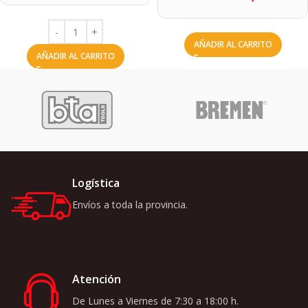
AÑADIR AL CARRITO
AÑADIR AL CARRITO
Logística
Envíos a toda la provincia.
Atención
De Lunes a Viernes de 7:30 a 18:00 h.