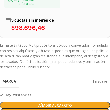
transferencia
3 cuotas sin interés de
$
98.696,46
Esmalte Sintético Multipropósito antióxido y convertidor, formulado
con resinas alquídicas y aditivos especiales que otorgan una película
de alta durabilidad y gran resistencia a la intemperie, al desgaste y a
los lavados. De fácil aplicación, gran poder cubritivo y terminación
destacada por su brillo superior.
MARCA
Tersuave
Hay existencias
AÑADIR AL CARRITO