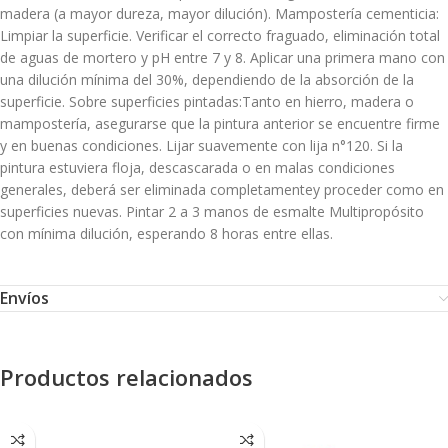
madera (a mayor dureza, mayor dilución). Mampostería cementicia:
Limpiar la superficie. Verificar el correcto fraguado, eliminación total
de aguas de mortero y pH entre 7 y 8. Aplicar una primera mano con
una dilución mínima del 30%, dependiendo de la absorción de la
superficie. Sobre superficies pintadas:Tanto en hierro, madera o
mampostería, asegurarse que la pintura anterior se encuentre firme
y en buenas condiciones. Lijar suavemente con lija n°120. Si la
pintura estuviera floja, descascarada o en malas condiciones
generales, deberá ser eliminada completamentey proceder como en
superficies nuevas. Pintar 2 a 3 manos de esmalte Multipropósito
con mínima dilución, esperando 8 horas entre ellas.
Envíos
Productos relacionados