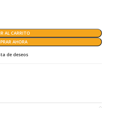
R AL CARRITO
PRAR AHORA
ista de deseos