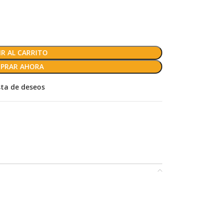
R AL CARRITO
PRAR AHORA
ista de deseos