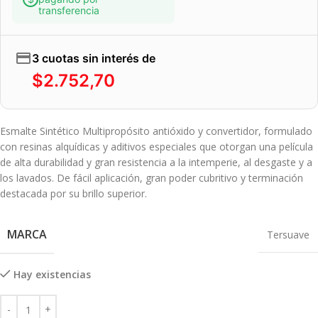
transferencia
3 cuotas sin interés de
$
2.752,70
Esmalte Sintético Multipropósito antióxido y convertidor, formulado
con resinas alquídicas y aditivos especiales que otorgan una película
de alta durabilidad y gran resistencia a la intemperie, al desgaste y a
los lavados. De fácil aplicación, gran poder cubritivo y terminación
destacada por su brillo superior.
MARCA
Tersuave
Hay existencias