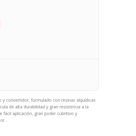
o y convertidor, formulado con resinas alquídicas
ula de alta durabilidad y gran resistencia a la
 fácil aplicación, gran poder cubritivo y
or.