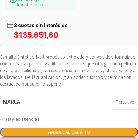
transferencia
3 cuotas sin interés de
$
135.651,60
Esmalte Sintético Multipropósito antióxido y convertidor, formulado
con resinas alquídicas y aditivos especiales que otorgan una película
de alta durabilidad y gran resistencia a la intemperie, al desgaste y a
los lavados. De fácil aplicación, gran poder cubritivo y terminación
destacada por su brillo superior.
MARCA
Tersuave
Hay existencias
AÑADIR AL CARRITO