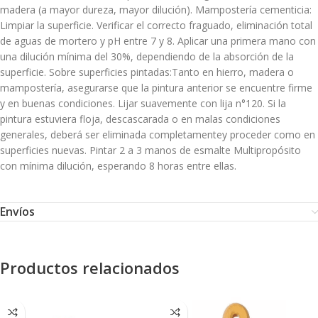
madera (a mayor dureza, mayor dilución). Mampostería cementicia:
Limpiar la superficie. Verificar el correcto fraguado, eliminación total
de aguas de mortero y pH entre 7 y 8. Aplicar una primera mano con
una dilución mínima del 30%, dependiendo de la absorción de la
superficie. Sobre superficies pintadas:Tanto en hierro, madera o
mampostería, asegurarse que la pintura anterior se encuentre firme
y en buenas condiciones. Lijar suavemente con lija n°120. Si la
pintura estuviera floja, descascarada o en malas condiciones
generales, deberá ser eliminada completamentey proceder como en
superficies nuevas. Pintar 2 a 3 manos de esmalte Multipropósito
con mínima dilución, esperando 8 horas entre ellas.
Envíos
Productos relacionados