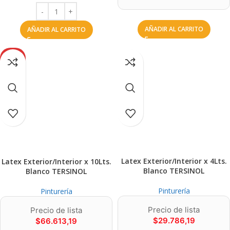
AÑADIR AL CARRITO
AÑADIR AL CARRITO
AGOT
ADO
Latex Exterior/Interior x 4Lts.
Latex Exterior/Interior x 10Lts.
Blanco TERSINOL
Blanco TERSINOL
Pinturería
Pinturería
Precio de lista
Precio de lista
$
29.786,19
$
66.613,19