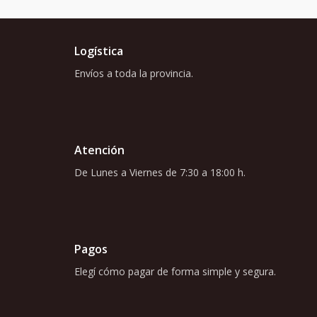
Logística
Envíos a toda la provincia.
Atención
De Lunes a Viernes de 7:30 a 18:00 h.
Pagos
Elegí cómo pagar de forma simple y segura.