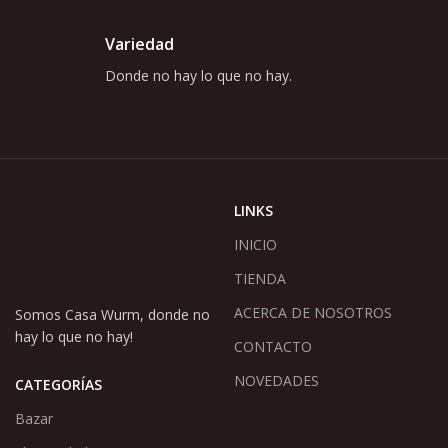
Variedad
Donde no hay lo que no hay.
LINKS
INICIO
TIENDA
ACERCA DE NOSOTROS
Somos Casa Wurm, donde no
hay lo que no hay!
CONTACTO
NOVEDADES
CATEGORÍAS
Bazar