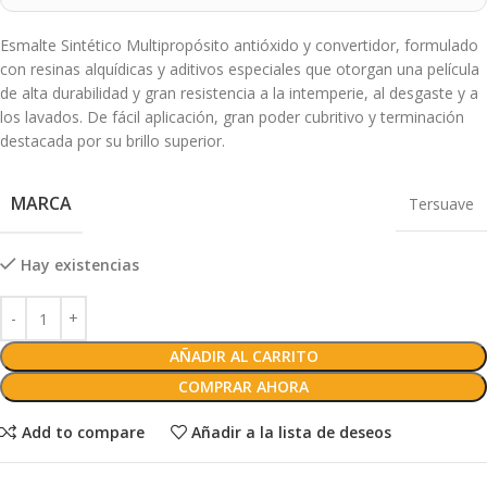
Esmalte Sintético Multipropósito antióxido y convertidor, formulado
con resinas alquídicas y aditivos especiales que otorgan una película
de alta durabilidad y gran resistencia a la intemperie, al desgaste y a
los lavados. De fácil aplicación, gran poder cubritivo y terminación
destacada por su brillo superior.
MARCA
Tersuave
Hay existencias
AÑADIR AL CARRITO
COMPRAR AHORA
Add to compare
Añadir a la lista de deseos