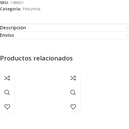
SKU:
148601
Categoría:
Pinturería
Descripción
Envíos
Productos relacionados