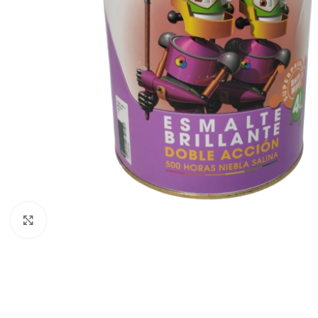
Clic para ampliar