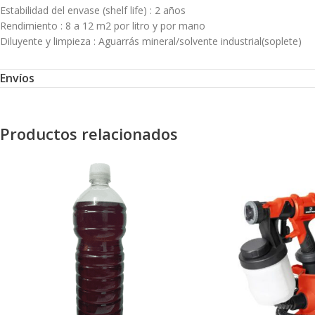
Estabilidad del envase (shelf life) : 2 años
Rendimiento : 8 a 12 m2 por litro y por mano
Diluyente y limpieza : Aguarrás mineral/solvente industrial(soplete)
Envíos
Productos relacionados