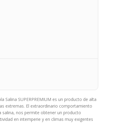
bla Salina SUPERPREMIUM es un producto de alta
ias extremas. El extraordinario comportamiento
la salina, nos permite obtener un producto
tividad en intemperie y en climas muy exigentes