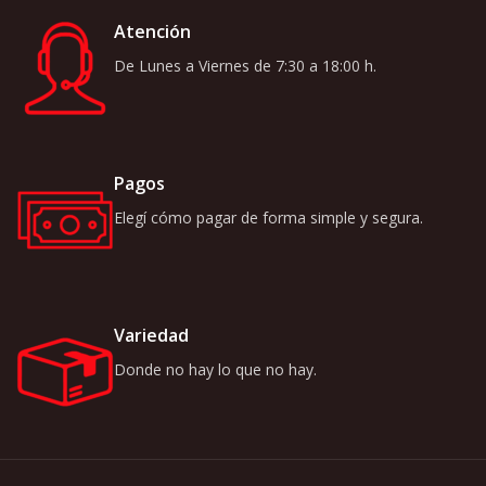
Atención
De Lunes a Viernes de 7:30 a 18:00 h.
Pagos
Elegí cómo pagar de forma simple y segura.
Variedad
Donde no hay lo que no hay.