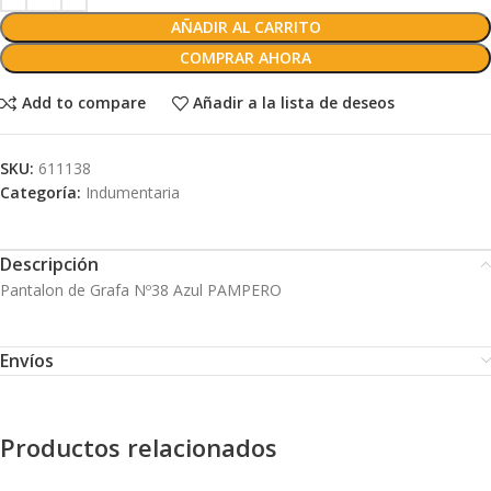
AÑADIR AL CARRITO
COMPRAR AHORA
Add to compare
Añadir a la lista de deseos
SKU:
611138
Categoría:
Indumentaria
Descripción
Pantalon de Grafa Nº38 Azul PAMPERO
Envíos
Productos relacionados