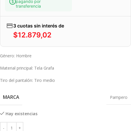
pagando por
transferencia
3 cuotas sin interés de
$
12.879,02
Género
: Hombre
Material principal
: Tela Grafa
Tiro del pantalón
: Tiro medio
MARCA
Pampero
Hay existencias