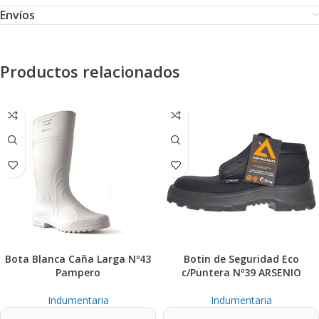
Envíos
Productos relacionados
Bota Blanca Caña Larga Nº43
Botin de Seguridad Eco
Pampero
c/Puntera Nº39 ARSENIO
Indumentaria
Indumentaria