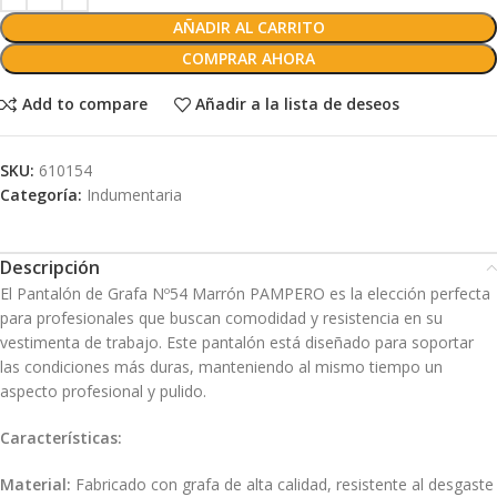
AÑADIR AL CARRITO
COMPRAR AHORA
Add to compare
Añadir a la lista de deseos
SKU:
610154
Categoría:
Indumentaria
Descripción
El Pantalón de Grafa Nº54 Marrón PAMPERO es la elección perfecta
para profesionales que buscan comodidad y resistencia en su
vestimenta de trabajo. Este pantalón está diseñado para soportar
las condiciones más duras, manteniendo al mismo tiempo un
aspecto profesional y pulido.
Características:
Material:
Fabricado con grafa de alta calidad, resistente al desgaste