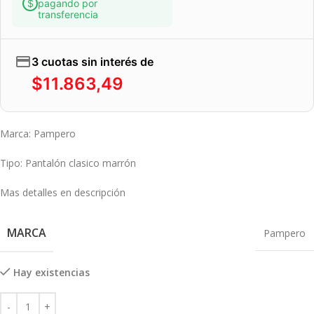
pagando por
transferencia
3 cuotas sin interés de
$
11.863,49
Marca: Pampero
Tipo: Pantalón clasico marrón
Mas detalles en descripción
MARCA
Pampero
Hay existencias