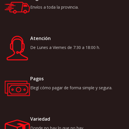
Envíos a toda la provincia.
Atención
De Lunes a Viernes de 7:30 a 18:00 h.
Pagos
Elegí cómo pagar de forma simple y segura.
Variedad
Donde no hay lo que no hay.