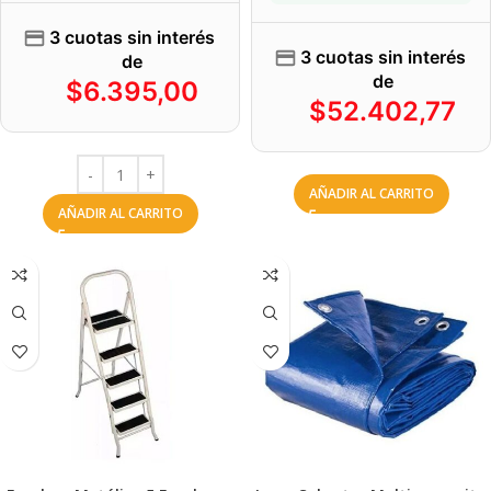
3 cuotas sin interés
3 cuotas sin interés
de
de
$
6.395,00
$
52.402,77
AÑADIR AL CARRITO
AÑADIR AL CARRITO