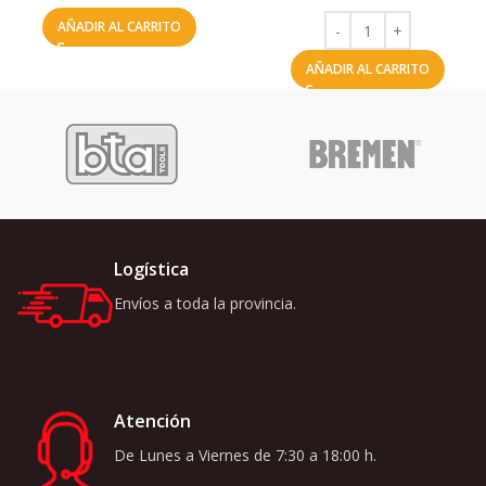
AÑADIR AL CARRITO
AÑADIR AL CARRITO
Logística
Envíos a toda la provincia.
Atención
De Lunes a Viernes de 7:30 a 18:00 h.