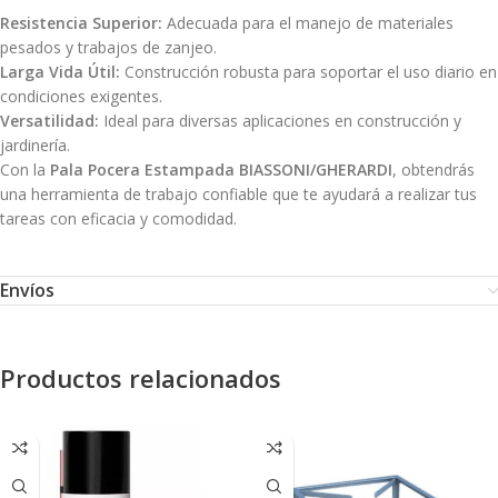
Resistencia Superior:
Adecuada para el manejo de materiales
pesados y trabajos de zanjeo.
Larga Vida Útil:
Construcción robusta para soportar el uso diario en
condiciones exigentes.
Versatilidad:
Ideal para diversas aplicaciones en construcción y
jardinería.
Con la
Pala Pocera Estampada BIASSONI/GHERARDI
, obtendrás
una herramienta de trabajo confiable que te ayudará a realizar tus
tareas con eficacia y comodidad.
Envíos
Productos relacionados