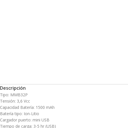
Descripción
Tipo: MMB32P
Tensión: 3,6 Vcc
Capacidad Batería: 1500 mAh
Batería tipo: Ion-Litio
Cargador puerto: mini USB
Tiempo de carga: 3-5 hr (USB)