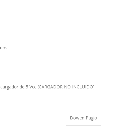
rios
er cargador de 5 Vcc (CARGADOR NO INCLUIDO)
Dowen Pagio