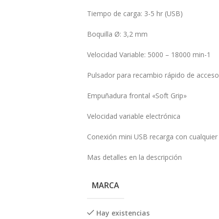
Tiempo de carga: 3-5 hr (USB)
Boquilla Ø: 3,2 mm
Velocidad Variable: 5000 – 18000 min-1
Pulsador para recambio rápido de acceso
Empuñadura frontal «Soft Grip»
Velocidad variable electrónica
Conexión mini USB recarga con cualqui
Mas detalles en la descripción
MARCA
Hay existencias