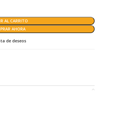
R AL CARRITO
PRAR AHORA
ista de deseos