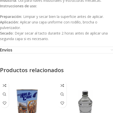
Industria:
Útil para naves industriales y estructuras metálicas.
Instrucciones de uso:
Preparación:
Limpiar y secar bien la superficie antes de aplicar.
Aplicación:
Aplicar una capa uniforme con rodillo, brocha o
pulverizador.
Secado:
Dejar secar al tacto durante 2 horas antes de aplicar una
segunda capa si es necesario.
Envíos
Productos relacionados