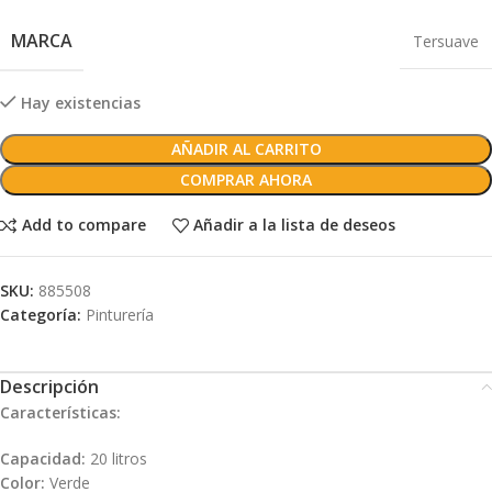
MARCA
Tersuave
Hay existencias
AÑADIR AL CARRITO
COMPRAR AHORA
Add to compare
Añadir a la lista de deseos
SKU:
885508
Categoría:
Pinturería
Descripción
Características:
Capacidad:
20 litros
Color:
Verde