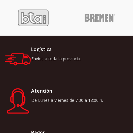
Logística
Envíos a toda la provincia.
Atención
De Lunes a Viernes de 7:30 a 18:00 h.
Pagos