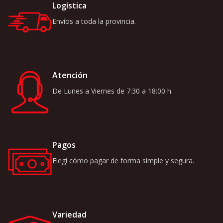
Logística
Envíos a toda la provincia.
Atención
De Lunes a Viernes de 7:30 a 18:00 h.
Pagos
Elegí cómo pagar de forma simple y segura.
Variedad