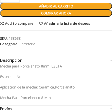
AÑADIR AL CARRITO
COMPRAR AHORA
Add to compare
Añadir a la lista de deseos
SKU:
138638
Categoría:
Ferretería
Descripción
Mecha para Porcelanato 8mm. EZETA
Es un set
: No
Aplicación de la mecha
: Cerámica,Porcelanato
Mecha Para Porcelanato 8 Mm
Envíos