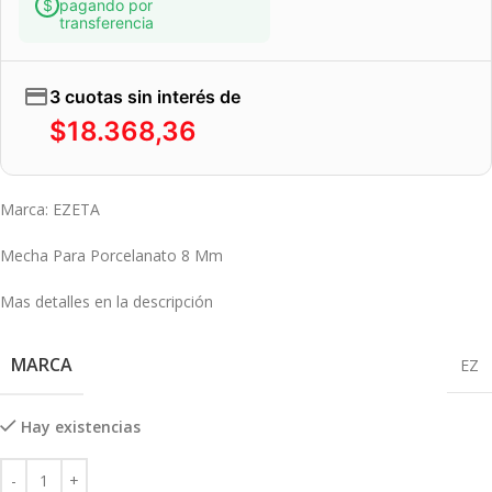
pagando por
transferencia
3 cuotas sin interés de
$
18.368,36
Marca: EZETA
Mecha Para Porcelanato 8 Mm
Mas detalles en la descripción
MARCA
EZ
Hay existencias