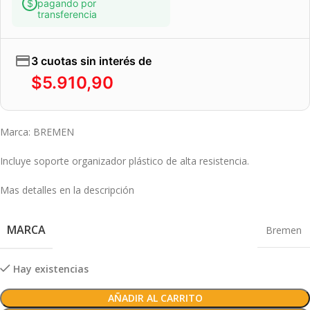
pagando por
transferencia
3 cuotas sin interés de
$
5.910,90
Marca: BREMEN
Incluye soporte organizador plástico de alta resistencia.
Mas detalles en la descripción
MARCA
Bremen
Hay existencias
AÑADIR AL CARRITO