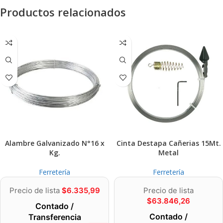
Productos relacionados
Alambre Galvanizado N°16 x
Cinta Destapa Cañerias 15Mt.
Kg.
Metal
Ferretería
Ferretería
Precio de lista
$
6.335,99
Precio de lista
$
63.846,26
Contado /
Contado /
Transferencia