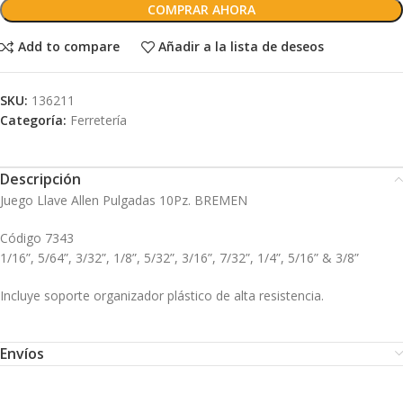
COMPRAR AHORA
Add to compare
Añadir a la lista de deseos
SKU:
136211
Categoría:
Ferretería
Descripción
Juego Llave Allen Pulgadas 10Pz. BREMEN
Código 7343
1/16”, 5/64”, 3/32”, 1/8”, 5/32”, 3/16”, 7/32”, 1/4”, 5/16” & 3/8”
Incluye soporte organizador plástico de alta resistencia.
Envíos