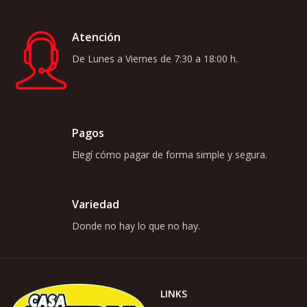
Atención
De Lunes a Viernes de 7:30 a 18:00 h.
Pagos
Elegí cómo pagar de forma simple y segura.
Variedad
Donde no hay lo que no hay.
LINKS