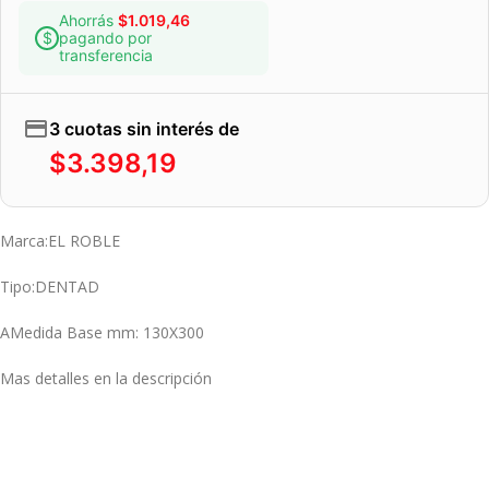
Ahorrás
$
1.019,46
pagando por
transferencia
3 cuotas sin interés de
$
3.398,19
Marca:EL ROBLE
Tipo:DENTAD
AMedida Base mm: 130X300
Mas detalles en la descripción